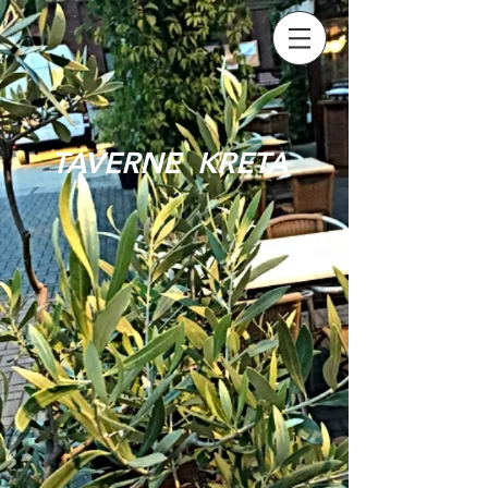
TAVERNE KRETA